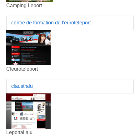
Camping Leport
centre de formation de l'euroteleport
Cfeuroteleport
claustralu
Leportailalu