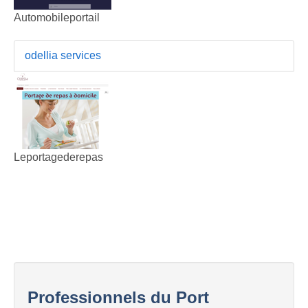
Automobileportail
odellia services
Leportagederepas
Professionnels du Port