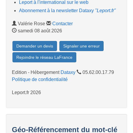
Leport à l'international sur le web
Abonnement à la newsletter Dataxy
"Leport.fr"
Valérie Rose
Contacter
samedi 08 août 2026
Demander un devis
Signaler une erreur
Rejoindre le réseau LaFrance
Edition - Hébergement
Dataxy
05.62.00.17.79
Politique de confidentialité
Leport.fr 2026
Géo-Référencement du mot-clé