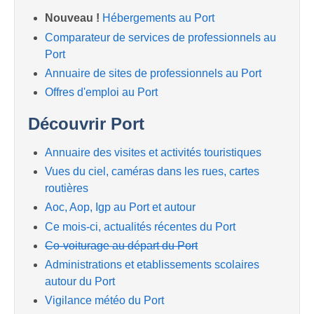
Nouveau !
Hébergements au Port
Comparateur de services de professionnels au
Port
Annuaire de sites de professionnels au Port
Offres d'emploi au Port
Découvrir Port
Annuaire des visites et activités touristiques
Vues du ciel, caméras dans les rues, cartes
routières
Aoc, Aop, Igp au Port et autour
Ce mois-ci, actualités récentes du Port
Co-voiturage au départ du Port
Administrations et etablissements scolaires
autour du Port
Vigilance météo du Port