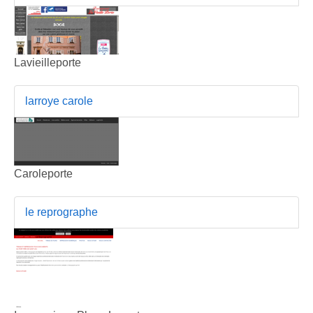
Lavieilleporte
larroye carole
Caroleporte
le reprographe