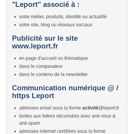
"Leport" associé à :
votre métier, produits, identité ou actualité
votre site, blog ou réseaux sociaux
Publicité sur le site
www.leport.fr
en page d'accueil ou thématique
dans le comparateur
dans le contenu de la newsletter
Communication numérique @ /
https Leport
adresses email sous la forme
activité
@leport.fr
boites aux lettres sécurisées avec anti-virus &
anti-spam
adresses internet certifiées sous la forme