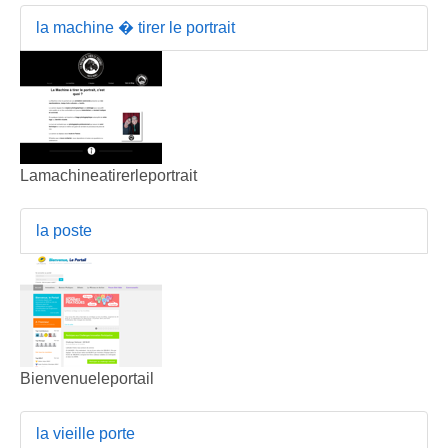
la machine � tirer le portrait
Lamachineatirerleportrait
la poste
Bienvenueleportail
la vieille porte