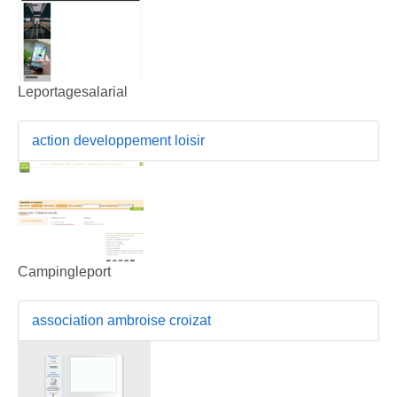
Leportagesalarial
action developpement loisir
Campingleport
association ambroise croizat