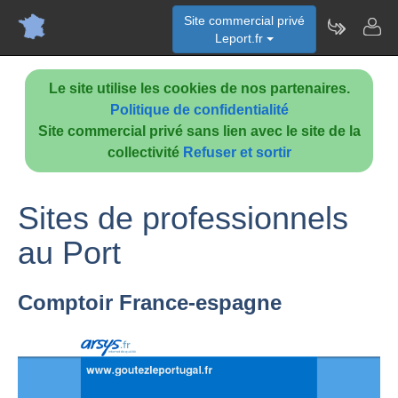
Site commercial privé
Leport.fr
Le site utilise les cookies de nos partenaires.
Politique de confidentialité
Site commercial privé sans lien avec le site de la
collectivité
Refuser et sortir
Sites de professionnels
au Port
Comptoir France-espagne