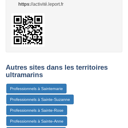
https
://activité.leport.fr
Autres sites dans les territoires
ultramarins
Professionnels à Saintemarie
Professionnels à Sainte-Suzanne
Professionnels à Sainte-Rose
Professionnels à Sainte-Anne