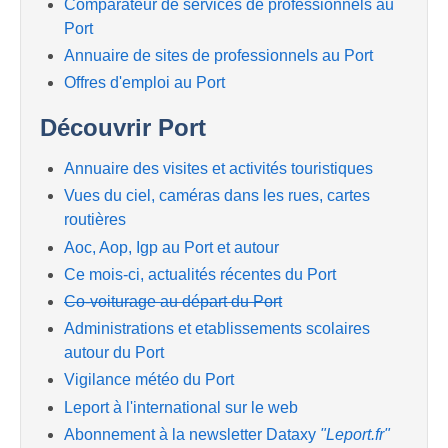
Comparateur de services de professionnels au
Port
Annuaire de sites de professionnels au Port
Offres d'emploi au Port
Découvrir Port
Annuaire des visites et activités touristiques
Vues du ciel, caméras dans les rues, cartes
routières
Aoc, Aop, Igp au Port et autour
Ce mois-ci, actualités récentes du Port
Co-voiturage au départ du Port
Administrations et etablissements scolaires
autour du Port
Vigilance météo du Port
Leport à l'international sur le web
Abonnement à la newsletter Dataxy
"Leport.fr"