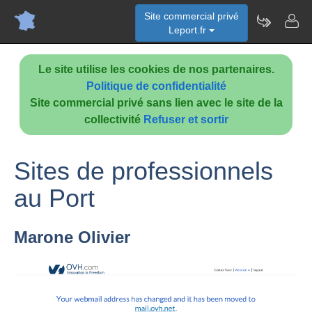
Site commercial privé
Leport.fr
Le site utilise les cookies de nos partenaires.
Politique de confidentialité
Site commercial privé sans lien avec le site de la
collectivité
Refuser et sortir
Sites de professionnels
au Port
Marone Olivier