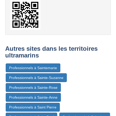
Autres sites dans les territoires
ultramarins
Professionnels à Saintemarie
Professionnels à Sainte-Suzanne
Professionnels à Sainte-Rose
Professionnels à Sainte-Anne
Professionnels à Saint Pierre