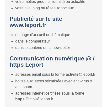
votre métier, produits, identité ou actualité
votre site, blog ou réseaux sociaux
Publicité sur le site
www.leport.fr
en page d'accueil ou thématique
dans le comparateur
dans le contenu de la newsletter
Communication numérique @ /
https Leport
adresses email sous la forme
activité
@leport.fr
boites aux lettres sécurisées avec anti-virus &
anti-spam
adresses internet certifiées sous la forme
https
://activité.leport.fr