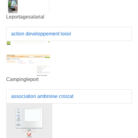
Leportagesalarial
action developpement loisir
Campingleport
association ambroise croizat