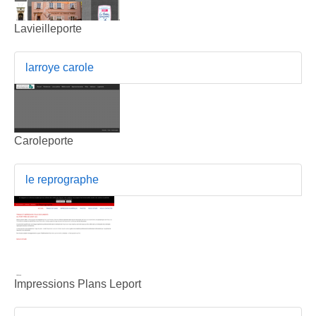
Lavieilleporte
larroye carole
Caroleporte
le reprographe
Impressions Plans Leport