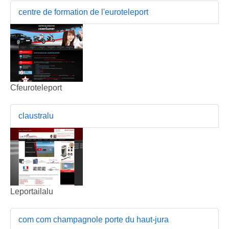
centre de formation de l'euroteleport
Cfeuroteleport
claustralu
Leportailalu
com com champagnole porte du haut-jura