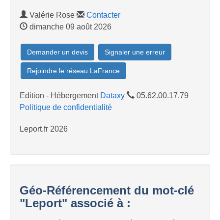
Valérie Rose
Contacter
dimanche 09 août 2026
Demander un devis
Signaler une erreur
Rejoindre le réseau LaFrance
Edition - Hébergement
Dataxy
05.62.00.17.79
Politique de confidentialité
Leport.fr 2026
Géo-Référencement du mot-clé
"Leport" associé à :