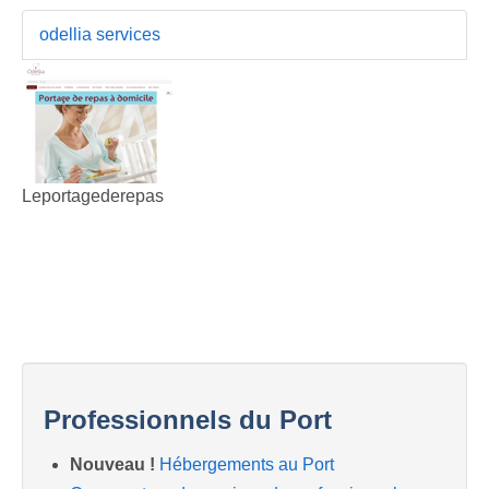
odellia services
Leportagederepas
Professionnels du Port
Nouveau !
Hébergements au Port