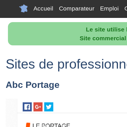
Accueil
Comparateur
Emploi
Le site utilis
Site commercial p
Sites de professionn
Abc Portage