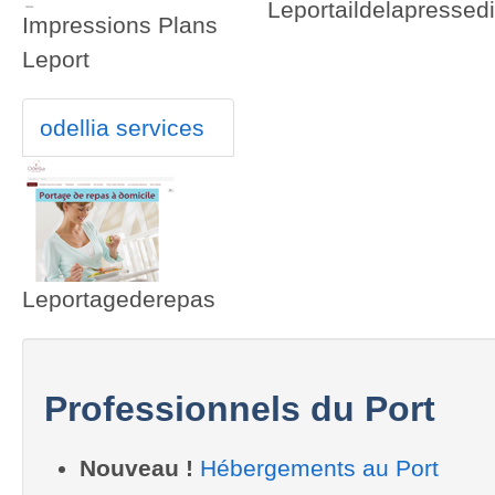
Leportaildelapressedi
Impressions Plans
Leport
odellia services
Leportagederepas
Professionnels du Port
Nouveau !
Hébergements au Port