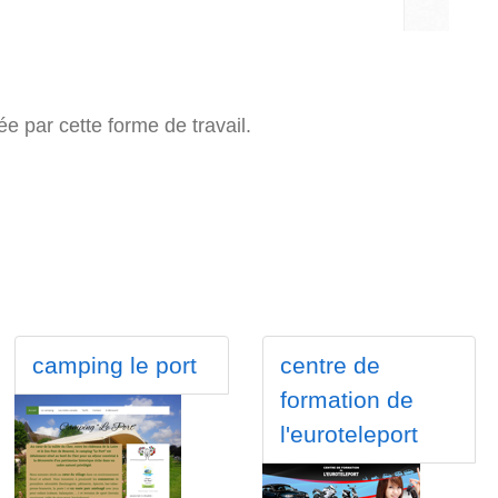
ée par cette forme de travail.
camping le port
centre de
formation de
l'euroteleport