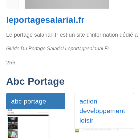
leportagesalarial.fr
Le portage salarial .fr est un site d'information dédié 
Guide Du Portage Salarial Leportagesalarial Fr
256
Abc Portage
abc portage
action
developpement
loisir