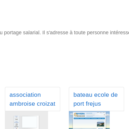
au portage salarial. Il s'adresse à toute personne intéress
association
bateau ecole de
ambroise croizat
port frejus