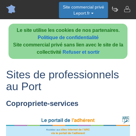
Site commercial privé
Leport.fr
Le site utilise les cookies de nos partenaires.
Politique de confidentialité
Site commercial privé sans lien avec le site de la
collectivité
Refuser et sortir
Sites de professionnels
au Port
Copropriete-services