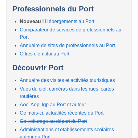
Professionnels du Port
Nouveau !
Hébergements au Port
Comparateur de services de professionnels au
Port
Annuaire de sites de professionnels au Port
Offres d'emploi au Port
Découvrir Port
Annuaire des visites et activités touristiques
Vues du ciel, caméras dans les rues, cartes
routières
Aoc, Aop, Igp au Port et autour
Ce mois-ci, actualités récentes du Port
Co-voiturage au départ du Port
Administrations et etablissements scolaires
autour du Port