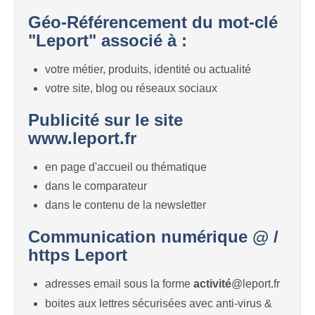
Géo-Référencement du mot-clé
"Leport" associé à :
votre métier, produits, identité ou actualité
votre site, blog ou réseaux sociaux
Publicité sur le site
www.leport.fr
en page d'accueil ou thématique
dans le comparateur
dans le contenu de la newsletter
Communication numérique @ /
https Leport
adresses email sous la forme
activité
@leport.fr
boites aux lettres sécurisées avec anti-virus &