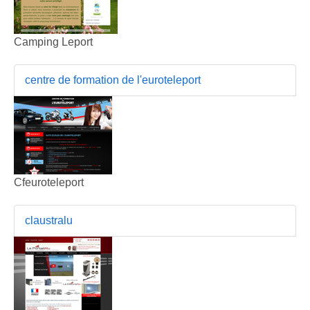
Camping Leport
centre de formation de l'euroteleport
Cfeuroteleport
claustralu