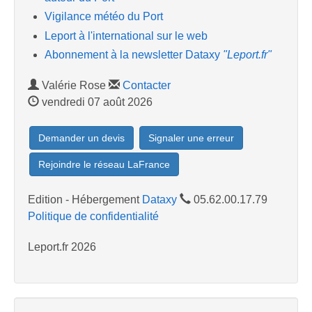
Vigilance météo du Port
Leport à l'international sur le web
Abonnement à la newsletter Dataxy
"Leport.fr"
Valérie Rose
Contacter
vendredi 07 août 2026
Demander un devis
Signaler une erreur
Rejoindre le réseau LaFrance
Edition - Hébergement
Dataxy
05.62.00.17.79
Politique de confidentialité
Leport.fr 2026