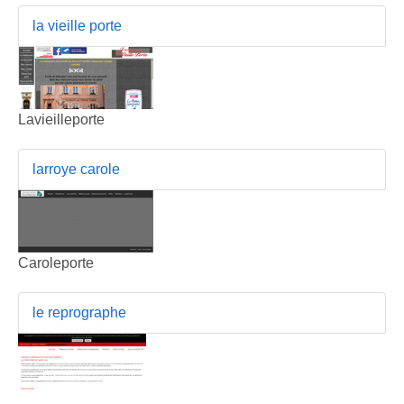
la vieille porte
Lavieilleporte
larroye carole
Caroleporte
le reprographe