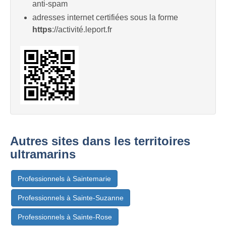
anti-spam
adresses internet certifiées sous la forme
https
://activité.leport.fr
Autres sites dans les territoires
ultramarins
Professionnels à Saintemarie
Professionnels à Sainte-Suzanne
Professionnels à Sainte-Rose