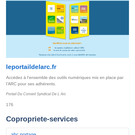
leportaildelarc.fr
Accédez à l'ensemble des outils numériques mis en place par
l'ARC pour ses adhérents.
Portail Du Conseil Syndical De L Arc
176
Copropriete-services
abc portage