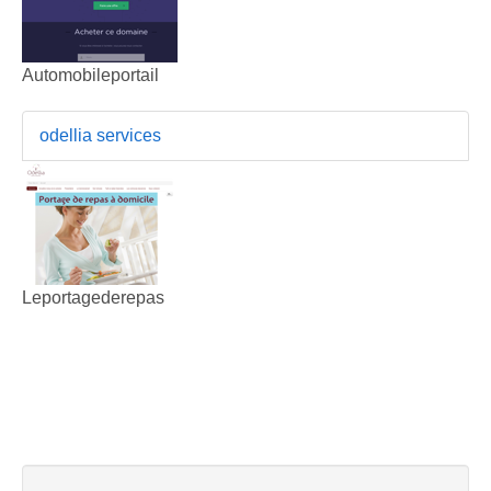
Automobileportail
odellia services
Leportagederepas