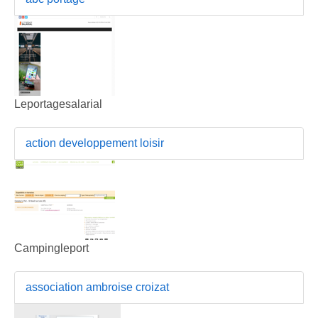
Leportagesalarial
action developpement loisir
Campingleport
association ambroise croizat